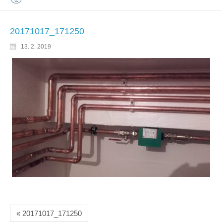
20171017_171250
13. 2. 2019
« 20171017_171250